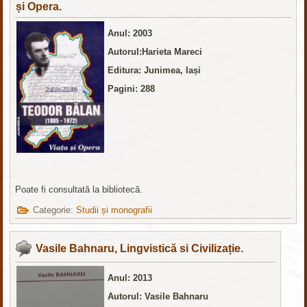
și Opera.
Anul: 2003
Autorul:Harieta Mareci
Editura: Junimea, Iași
Pagini: 288
Poate fi consultată la bibliotecă.
Categorie:
Studii și monografii
Vasile Bahnaru, Lingvistică si Civilizație.
Anul: 2013
Autorul: Vasile Bahnaru