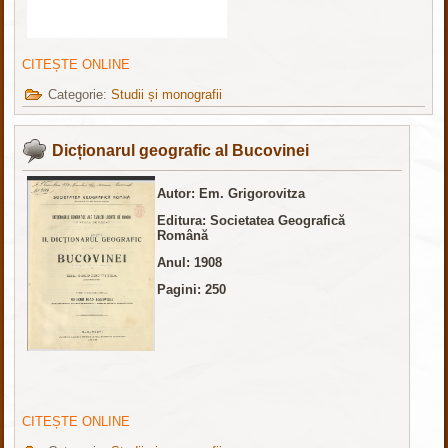
CITEȘTE ONLINE
Categorie:
Studii și monografii
Dicționarul geografic al Bucovinei
Autor: Em. Grigorovitza
Editura: Societatea Geografică
Română
Anul: 1908
Pagini: 250
CITEȘTE ONLINE