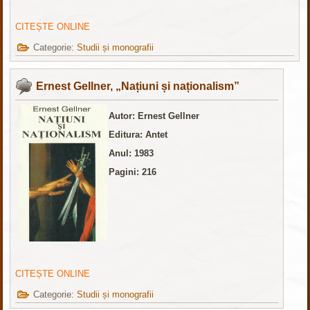
CITEȘTE ONLINE
Categorie:
Studii și monografii
Ernest Gellner, „Națiuni și naționalism”
Autor: Ernest Gellner
Editura: Antet
Anul: 1983
Pagini: 216
CITEȘTE ONLINE
Categorie:
Studii și monografii