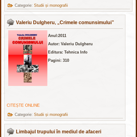
Categorie:
Studii și monografii
Valeriu Dulgheru, „Crimele comunsimului”
Anul:2011
Autor: Valeriu Dulgheru
Editura: Tehnica Info
Pagini: 310
CITEȘTE ONLINE
Categorie:
Studii și monografii
Limbajul trupului în mediul de afaceri